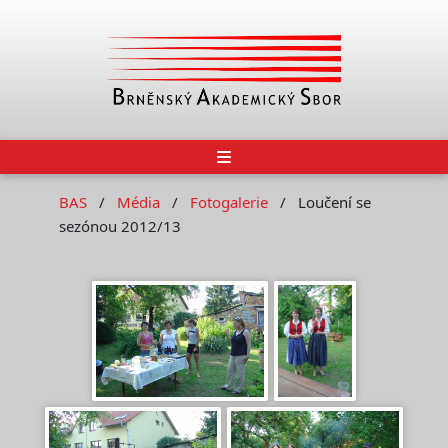
BAS
Média
Fotogalerie
Loučení se
sezónou 2012/13