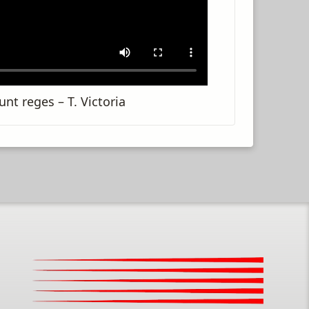
unt reges – T. Victoria