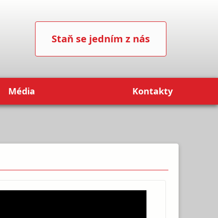
Staň se jedním z nás
Média
Kontakty